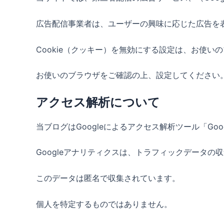
広告配信事業者は、ユーザーの興味に応じた広告を表
Cookie（クッキー）を無効にする設定は、お使い
お使いのブラウザをご確認の上、設定してください
アクセス解析について
当ブログはGoogleによるアクセス解析ツール「Go
Googleアナリティクスは、トラフィックデータの収
このデータは匿名で収集されています。
個人を特定するものではありません。