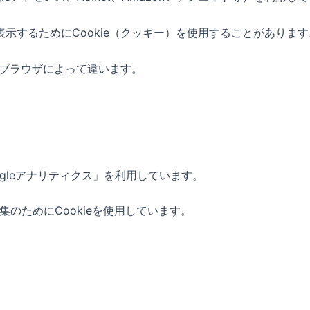
示するためにCookie（クッキー）を使用することがあります
のブラウザによって違います。
。
ogleアナリティクス」を利用しています。
集のためにCookieを使用しています。