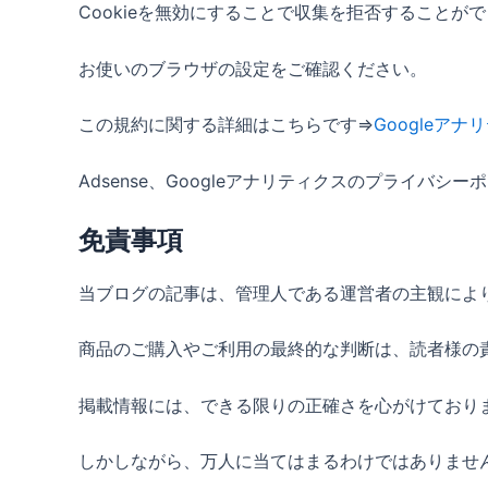
Cookieを無効にすることで収集を拒否することが
お使いのブラウザの設定をご確認ください。
この規約に関する詳細はこちらです⇒
Googleア
Adsense、Googleアナリティクスのプライバ
免責事項
当ブログの記事は、管理人である運営者の主観によ
商品のご購入やご利用の最終的な判断は、読者様の
掲載情報には、できる限りの正確さを心がけており
しかしながら、万人に当てはまるわけではありませ